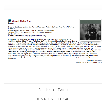
Facebook
Twitter
© VINCENT THEKAL