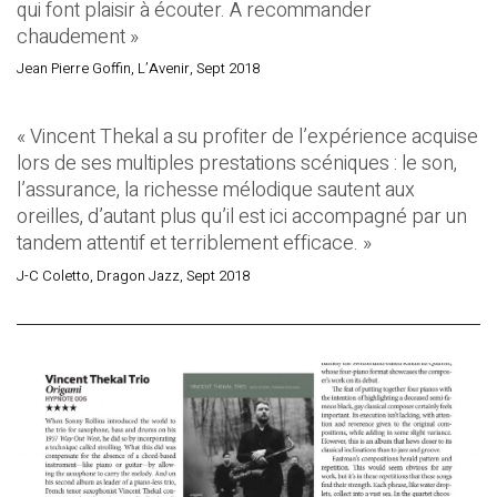
qui font plaisir à écouter. A recommander
chaudement »
Jean Pierre Goffin, L’Avenir, Sept 2018
« Vincent Thekal a su profiter de l’expérience acquise
lors de ses multiples prestations scéniques : le son,
l’assurance, la richesse mélodique sautent aux
oreilles, d’autant plus qu’il est ici accompagné par un
tandem attentif et terriblement efficace. »
J-C Coletto, Dragon Jazz, Sept 2018